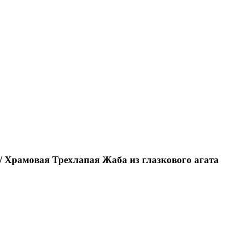
/ Храмовая Трехлапая Жаба из глазкового агата