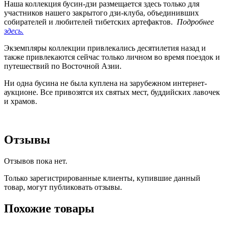
Наша коллекция бусин-дзи размещается здесь только для
участников нашего закрытого дзи-клуба, объединивших
собирателей и любителей тибетских артефактов.
Подробнее
здесь.
Экземпляры коллекции привлекались десятилетия назад и
также привлекаются сейчас только личном во время поездок и
путешествий по Восточной Азии.
Ни одна бусина не была куплена на зарубежном интернет-
аукционе. Все привозятся их святых мест, буддийских лавочек
и храмов.
Отзывы
Отзывов пока нет.
Только зарегистрированные клиенты, купившие данный
товар, могут публиковать отзывы.
Похожие товары