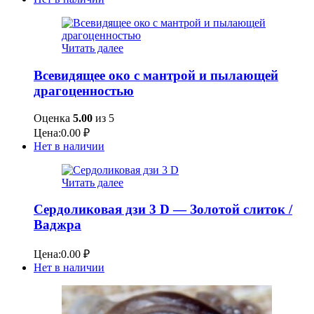
Читать далее
Всевидящее око с мантрой и пылающей
драгоценностью
Оценка
5.00
из 5
Цена:
0.00
₽
Нет в наличии
Читать далее
Сердоликовая дзи 3 D — Золотой слиток /
Ваджра
Цена:
0.00
₽
Нет в наличии