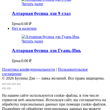
Читать далее
Алтарная бусина дзи 9 глаз
Цена:
0.00
₽
Нет в наличии
Читать далее
Алтарная бусина дзи Гуань-Инь
Цена:
0.00
₽
Политика конфеденциальности
|
Пользовательское
соглашение
© 2026 Бусины Дзи — лавка желаний. Все права защищены.
На нашем сайте используются cookie–файлы, в том числе
сервисов веб–аналитики. Используя сайт, вы соглашаетесь на
обработку персональных данных при помощи cookie–файлов.
Подробнее об обработке персональных данных вы можете