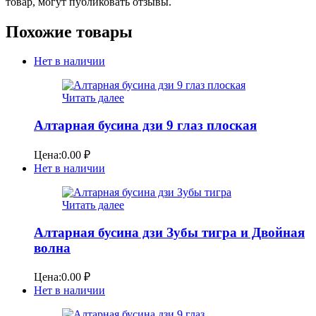
товар, могут публиковать отзывы.
Похожие товары
Нет в наличии
Читать далее
Алтарная бусина дзи 9 глаз плоская
Цена:
0.00
₽
Нет в наличии
Читать далее
Алтарная бусина дзи Зубы тигра и Двойная
волна
Цена:
0.00
₽
Нет в наличии