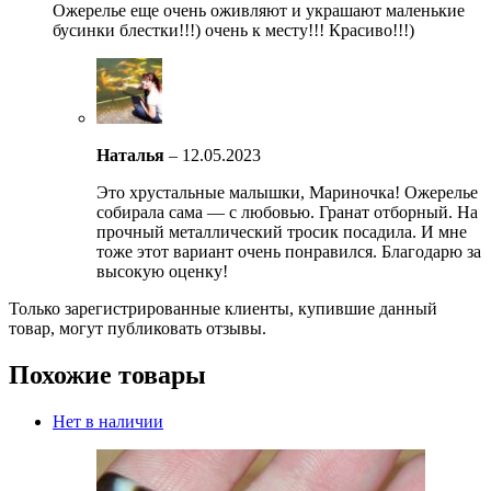
Ожерелье еще очень оживляют и украшают маленькие
бусинки блестки!!!) очень к месту!!! Красиво!!!)
Наталья
–
12.05.2023
Это хрустальные малышки, Мариночка! Ожерелье
собирала сама — с любовью. Гранат отборный. На
прочный металлический тросик посадила. И мне
тоже этот вариант очень понравился. Благодарю за
высокую оценку!
Только зарегистрированные клиенты, купившие данный
товар, могут публиковать отзывы.
Похожие товары
Нет в наличии