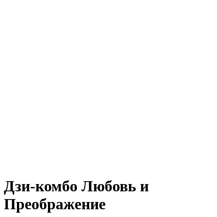
Дзи-комбо Любовь и
Преображение