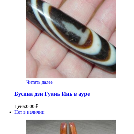
Читать далее
Бусина дзи Гуань Инь в ауре
Цена:
0.00
₽
Нет в наличии