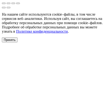
На нашем сайте используются cookie–файлы, в том числе
сервисов веб–аналитики. Используя сайт, вы соглашаетесь на
обработку персональных данных при помощи cookie–файлов.
Подробнее об обработке персональных данных вы можете
узнать в
Политике конфиденциальности
.
Принять