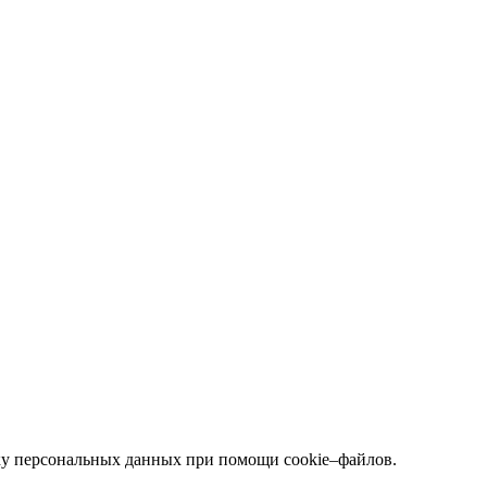
тку персональных данных при помощи cookie–файлов.