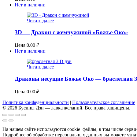
Нет в наличии
Читать далее
3D — Дракон с жемчужиной «Божье Око»
Цена:
0.00
₽
Нет в наличии
Читать далее
Драконы несущие Божье Око — браслетная 3
Цена:
0.00
₽
Политика конфеденциальности
|
Пользовательское соглашение
© 2026 Бусины Дзи — лавка желаний. Все права защищены.
На нашем сайте используются cookie–файлы, в том числе серв
Подробнее об обработке персональных данных вы можете узна