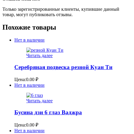
Только зарегистрированные клиенты, купившие данный
товар, могут публиковать отзывы.
Похожие товары
Нет в наличии
Читать далее
Серебряная подвеска резной Куан Ти
Цена:
0.00
₽
Нет в наличии
Читать далее
Бусина дзи 6 глаз Ваджра
Цена:
0.00
₽
Нет в наличии