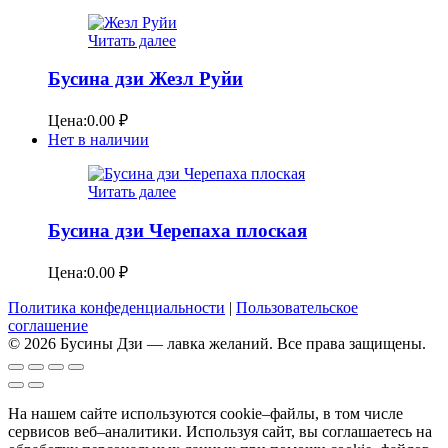
Читать далее
Бусина дзи Жезл Руйи
Цена:
0.00
₽
Нет в наличии
Читать далее
Бусина дзи Черепаха плоская
Цена:
0.00
₽
Политика конфеденциальности
|
Пользовательское
соглашение
© 2026 Бусины Дзи — лавка желаний. Все права защищены.
На нашем сайте используются cookie–файлы, в том числе
сервисов веб–аналитики. Используя сайт, вы соглашаетесь на