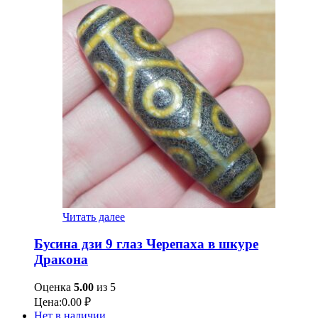
Читать далее
Бусина дзи 9 глаз Черепаха в шкуре
Дракона
Оценка
5.00
из 5
Цена:
0.00
₽
Нет в наличии