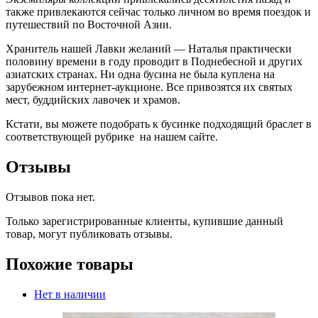
также привлекаются сейчас только личном во время поездок и
путешествий по Восточной Азии.
Хранитель нашей Лавки желаний — Наталья практически
половину времени в году проводит в Поднебесной и других
азиатских странах. Ни одна бусина не была куплена на
зарубежном интернет-аукционе. Все привозятся их святых
мест, буддийских лавочек и храмов.
Кстати, вы можете подобрать к бусинке подходящий браслет в
соответствующей рубрике на нашем сайте.
Отзывы
Отзывов пока нет.
Только зарегистрированные клиенты, купившие данный
товар, могут публиковать отзывы.
Похожие товары
Нет в наличии