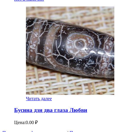
Читать далее
Бусина дзи два глаза Любви
Цена:
0.00
₽