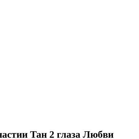
настии Тан 2 глаза Любви