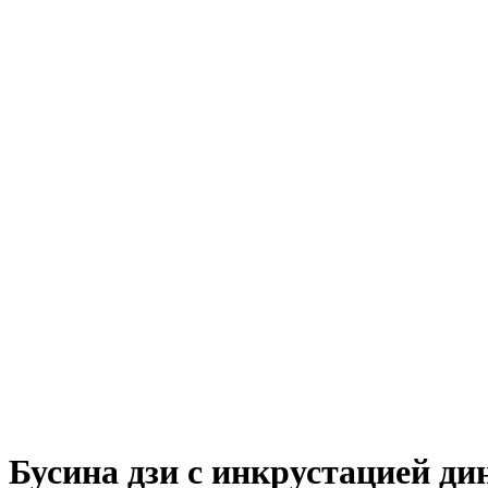
Бусина дзи с инкрустацией ди