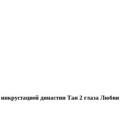
с инкрустацией династии Тан 2 глаза Любви