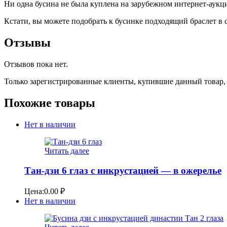
Ни одна бусина не была куплена на зарубежном интернет-аукци
Кстати, вы можете подобрать к бусинке подходящий браслет в
Отзывы
Отзывов пока нет.
Только зарегистрированные клиенты, купившие данный товар,
Похожие товары
Нет в наличии
Читать далее
Тан-дзи 6 глаз с инкрустацией — в ожерелье
Цена:
0.00
₽
Нет в наличии