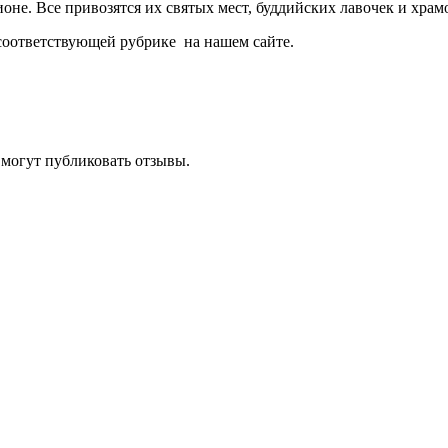
оне. Все привозятся их святых мест, буддийских лавочек и храм
 соответствующей рубрике на нашем сайте.
 могут публиковать отзывы.