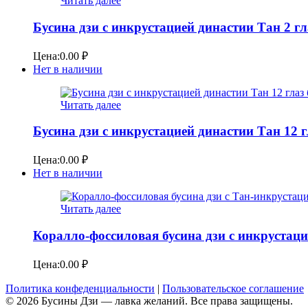
Читать далее
Бусина дзи с инкрустацией династии Тан 2 гл
Цена:
0.00
₽
Нет в наличии
Читать далее
Бусина дзи с инкрустацией династии Тан 12 
Цена:
0.00
₽
Нет в наличии
Читать далее
Коралло-фоссиловая бусина дзи с инкрустаци
Цена:
0.00
₽
Политика конфеденциальности
|
Пользовательское соглашение
© 2026 Бусины Дзи — лавка желаний. Все права защищены.