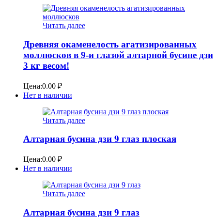
Читать далее
Древняя окаменелость агатизированных
моллюсков в 9-и глазой алтарной бусине дзи
3 кг весом!
Цена:
0.00
₽
Нет в наличии
Читать далее
Алтарная бусина дзи 9 глаз плоская
Цена:
0.00
₽
Нет в наличии
Читать далее
Алтарная бусина дзи 9 глаз