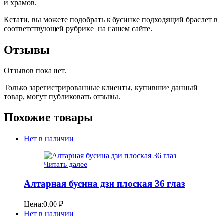
и храмов.
Кстати, вы можете подобрать к бусинке подходящий браслет в
соответствующей рубрике на нашем сайте.
Отзывы
Отзывов пока нет.
Только зарегистрированные клиенты, купившие данный
товар, могут публиковать отзывы.
Похожие товары
Нет в наличии
Читать далее
Алтарная бусина дзи плоская 36 глаз
Цена:
0.00
₽
Нет в наличии