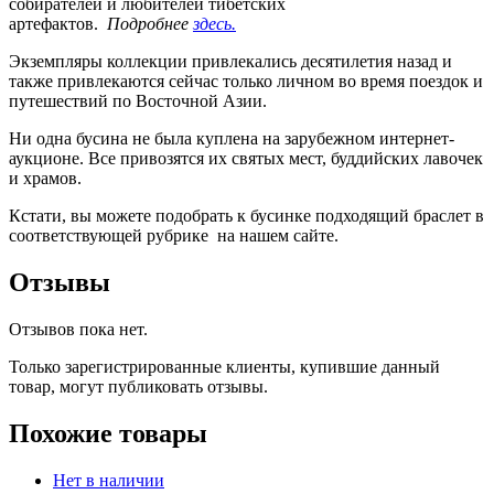
собирателей и любителей тибетских
артефактов.
Подробнее
здесь.
Экземпляры коллекции привлекались десятилетия назад и
также привлекаются сейчас только личном во время поездок и
путешествий по Восточной Азии.
Ни одна бусина не была куплена на зарубежном интернет-
аукционе. Все привозятся их святых мест, буддийских лавочек
и храмов.
Кстати, вы можете подобрать к бусинке подходящий браслет в
соответствующей рубрике на нашем сайте.
Отзывы
Отзывов пока нет.
Только зарегистрированные клиенты, купившие данный
товар, могут публиковать отзывы.
Похожие товары
Нет в наличии