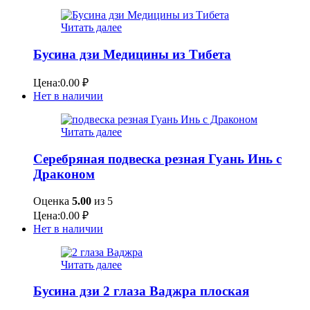
Читать далее
Бусина дзи Медицины из Тибета
Цена:
0.00
₽
Нет в наличии
Читать далее
Серебряная подвеска резная Гуань Инь с
Драконом
Оценка
5.00
из 5
Цена:
0.00
₽
Нет в наличии
Читать далее
Бусина дзи 2 глаза Ваджра плоская