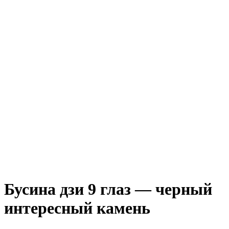
Бусина дзи 9 глаз — черный
интересный камень