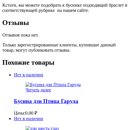
Кстати, вы можете подобрать к бусинке подходящий браслет в
соответствующей рубрике на нашем сайте.
Отзывы
Отзывов пока нет.
Только зарегистрированные клиенты, купившие данный
товар, могут публиковать отзывы.
Похожие товары
Нет в наличии
Читать далее
Бусина дзи Птица Гаруда
Цена:
0.00
₽
Нет в наличии