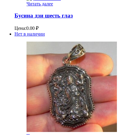
Читать далее
Бусина дзи шесть глаз
Цена:
0.00
₽
Нет в наличии