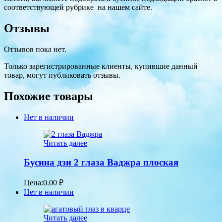
соответствующей рубрике на нашем сайте.
Отзывы
Отзывов пока нет.
Только зарегистрированные клиенты, купившие данный
товар, могут публиковать отзывы.
Похожие товары
Нет в наличии
Читать далее
Бусина дзи 2 глаза Ваджра плоская
Цена:
0.00
₽
Нет в наличии
Читать далее