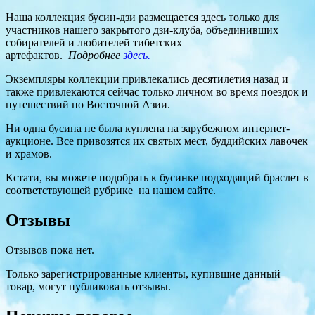
Наша коллекция бусин-дзи размещается здесь только для
участников нашего закрытого дзи-клуба, объединивших
собирателей и любителей тибетских
артефактов.
Подробнее
здесь.
Экземпляры коллекции привлекались десятилетия назад и
также привлекаются сейчас только личном во время поездок и
путешествий по Восточной Азии.
Ни одна бусина не была куплена на зарубежном интернет-
аукционе. Все привозятся их святых мест, буддийских лавочек
и храмов.
Кстати, вы можете подобрать к бусинке подходящий браслет в
соответствующей рубрике на нашем сайте.
Отзывы
Отзывов пока нет.
Только зарегистрированные клиенты, купившие данный
товар, могут публиковать отзывы.