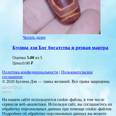
Читать далее
Бусина дзи Бог богатства и резная мантра
Оценка
5.00
из 5
Цена:
0.00
₽
Политика конфеденциальности
|
Пользовательское
соглашение
© 2026 Бусины Дзи — лавка желаний. Все права защищены.
На нашем сайте используются cookie–файлы, в том числе
сервисов веб–аналитики. Используя сайт, вы соглашаетесь на
обработку персональных данных при помощи cookie–файлов.
Подробнее об обработке персональных данных вы можете