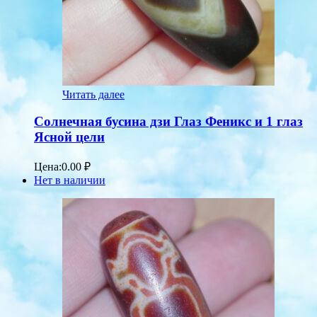
Читать далее
Солнечная бусина дзи Глаз Феникс и 1 глаз
Ясной цели
Цена:
0.00
₽
Нет в наличии