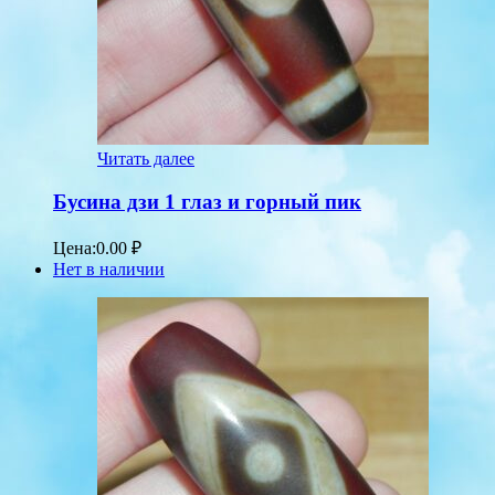
Читать далее
Бусина дзи 1 глаз и горный пик
Цена:
0.00
₽
Нет в наличии