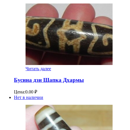
Читать далее
Бусина дзи Шапка Дхармы
Цена:
0.00
₽
Нет в наличии