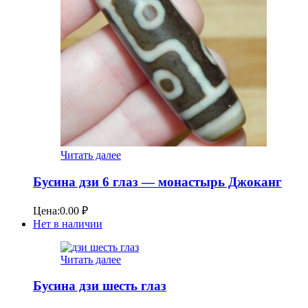
Читать далее
Бусина дзи 6 глаз — монастырь Джоканг
Цена:
0.00
₽
Нет в наличии
Читать далее
Бусина дзи шесть глаз