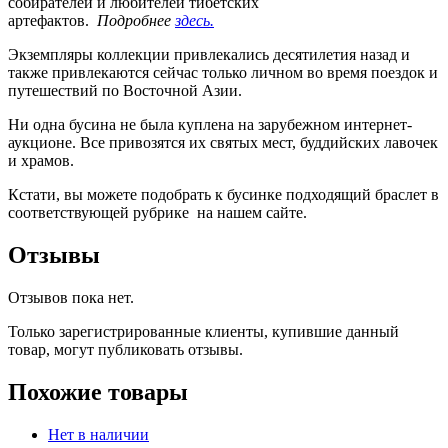
собирателей и любителей тибетских
артефактов.
Подробнее
здесь.
Экземпляры коллекции привлекались десятилетия назад и
также привлекаются сейчас только личном во время поездок и
путешествий по Восточной Азии.
Ни одна бусина не была куплена на зарубежном интернет-
аукционе. Все привозятся их святых мест, буддийских лавочек
и храмов.
Кстати, вы можете подобрать к бусинке подходящий браслет в
соответствующей рубрике на нашем сайте.
Отзывы
Отзывов пока нет.
Только зарегистрированные клиенты, купившие данный
товар, могут публиковать отзывы.
Похожие товары
Нет в наличии