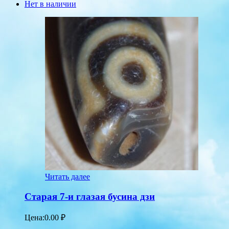
Нет в наличии
Читать далее
Старая 7-и глазая бусина дзи
Цена:
0.00
₽