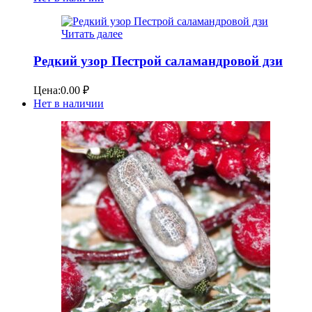
Читать далее
Редкий узор Пестрой саламандровой дзи
Цена:
0.00
₽
Нет в наличии