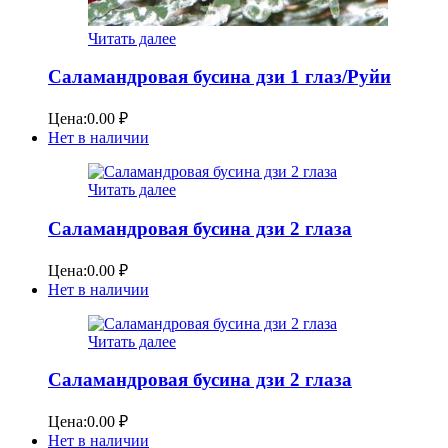
Читать далее
Саламандровая бусина дзи 1 глаз/Руйи
Цена:
0.00
₽
Нет в наличии
Читать далее
Саламандровая бусина дзи 2 глаза
Цена:
0.00
₽
Нет в наличии
Читать далее
Саламандровая бусина дзи 2 глаза
Цена:
0.00
₽
Нет в наличии