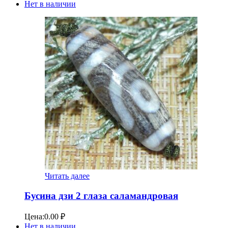
Нет в наличии
Читать далее
Бусина дзи 2 глаза саламандровая
Цена:
0.00
₽
Нет в наличии