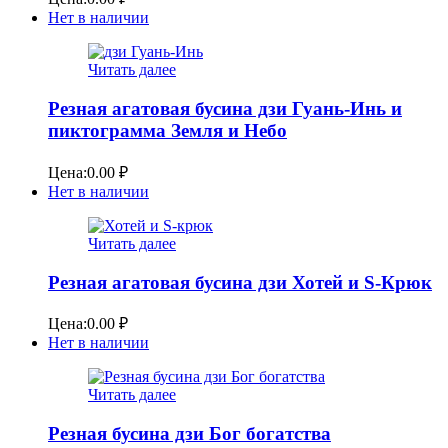
Нет в наличии
Читать далее
Резная агатовая бусина дзи Гуань-Инь и
пиктограмма Земля и Небо
Цена:
0.00
₽
Нет в наличии
Читать далее
Резная агатовая бусина дзи Хотей и S-Крюк
Цена:
0.00
₽
Нет в наличии
Читать далее
Резная бусина дзи Бог богатства