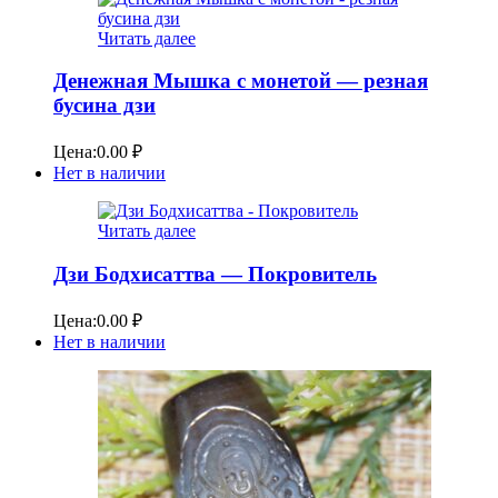
Читать далее
Денежная Мышка с монетой — резная
бусина дзи
Цена:
0.00
₽
Нет в наличии
Читать далее
Дзи Бодхисаттва — Покровитель
Цена:
0.00
₽
Нет в наличии