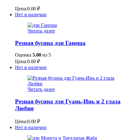
Цена:
0.00
₽
Нет в наличии
Читать далее
Резная бусина дзи Ганеша
Оценка
5.00
из 5
Цена:
0.00
₽
Нет в наличии
Читать далее
Резная бусина дзи Гуань-Инь и 2 глаза
Любви
Цена:
0.00
₽
Нет в наличии