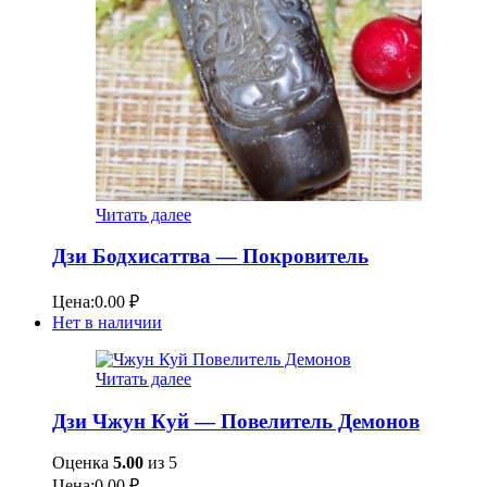
Читать далее
Дзи Бодхисаттва — Покровитель
Цена:
0.00
₽
Нет в наличии
Читать далее
Дзи Чжун Куй — Повелитель Демонов
Оценка
5.00
из 5
Цена:
0.00
₽