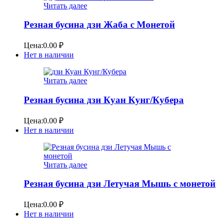
Читать далее
Резная бусина дзи Жаба с Монетой
Цена:
0.00
₽
Нет в наличии
Читать далее
Резная бусина дзи Куан Кунг/Кубера
Цена:
0.00
₽
Нет в наличии
Читать далее
Резная бусина дзи Летучая Мышь с монетой
Цена:
0.00
₽
Нет в наличии