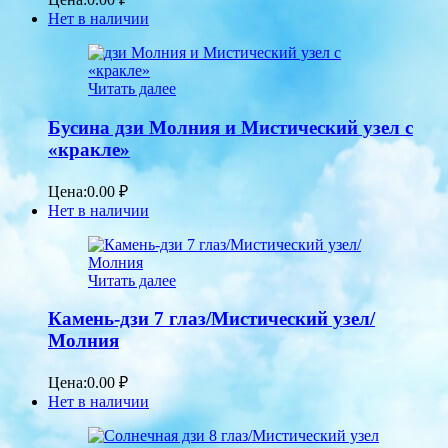
Нет в наличии
Читать далее
Бусина дзи Молния и Мистический узел с
«кракле»
Цена:
0.00
₽
Нет в наличии
Читать далее
Камень-дзи 7 глаз/Мистический узел/
Молния
Цена:
0.00
₽
Нет в наличии