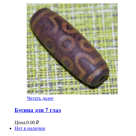
Читать далее
Бусина дзи 7 глаз
Цена:
0.00
₽
Нет в наличии