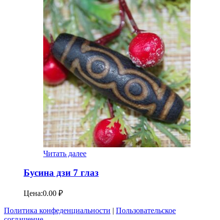
Читать далее
Бусина дзи 7 глаз
Цена:
0.00
₽
Политика конфеденциальности
|
Пользовательское
соглашение