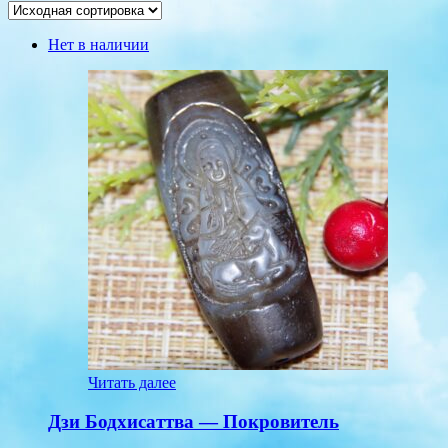
Нет в наличии
Читать далее
Дзи Бодхисаттва — Покровитель