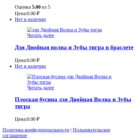
Оценка
5.00
из 5
Цена:
0.00
₽
Нет в наличии
Читать далее
Дзи Двойная волна и Зубы тигра в браслете
Цена:
0.00
₽
Нет в наличии
Читать далее
Плоская бусина дзи Двойная Волна и Зубы
тигра
Цена:
0.00
₽
Политика конфеденциальности
|
Пользовательское
соглашение