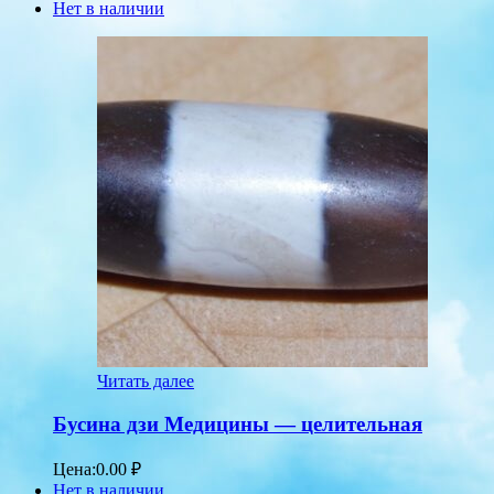
Нет в наличии
Читать далее
Бусина дзи Медицины — целительная
Цена:
0.00
₽
Нет в наличии