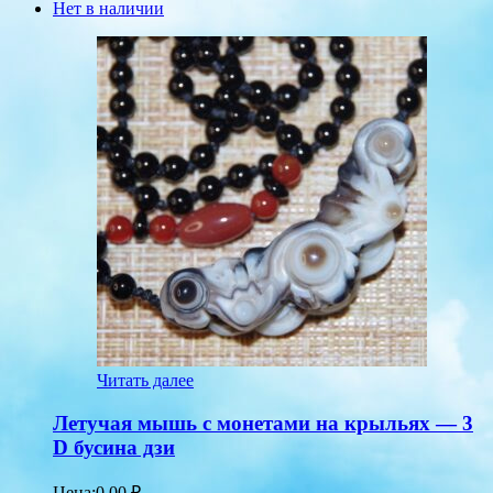
Нет в наличии
Читать далее
Летучая мышь с монетами на крыльях — 3
D бусина дзи
Цена:
0.00
₽