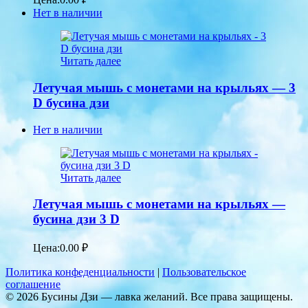
Нет в наличии
Читать далее
Летучая мышь с монетами на крыльях — 3
D бусина дзи
Нет в наличии
Читать далее
Летучая мышь с монетами на крыльях —
бусина дзи 3 D
Цена:
0.00
₽
Политика конфеденциальности
|
Пользовательское
соглашение
© 2026 Бусины Дзи — лавка желаний. Все права защищены.