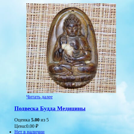
Читать далее
Подвеска Будда Медицины
Оценка
5.00
из 5
Цена:
0.00
₽
Нет в наличии