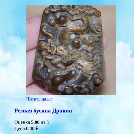
Читать далее
Резная бусина Дракон
Оценка
5.00
из 5
Цена:
0.00
₽