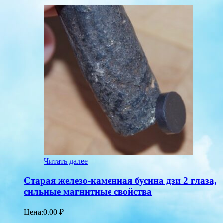
Читать далее
Старая железо-каменная бусина дзи 2 глаза,
сильные магнитные свойства
Цена:
0.00
₽