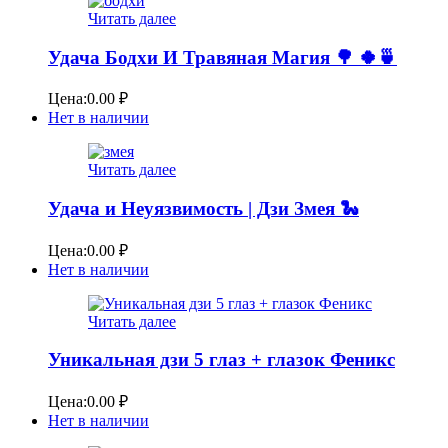
Читать далее
Удача Бодхи И Травяная Магия 🌳 🍀🍵
Цена:
0.00
₽
Нет в наличии
Читать далее
Удача и Неуязвимость | Дзи Змея 🐍
Цена:
0.00
₽
Нет в наличии
Читать далее
Уникальная дзи 5 глаз + глазок Феникс
Цена:
0.00
₽
Нет в наличии