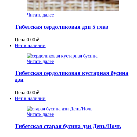
Читать далее
Тибетская сердоликовая дзи 5 глаз
Цена:
0.00
₽
Нет в наличии
Читать далее
Тибетская сердоликовая кустарная бусина
дзи
Цена:
0.00
₽
Нет в наличии
Читать далее
Тибетская старая бусина дзи День/Ночь