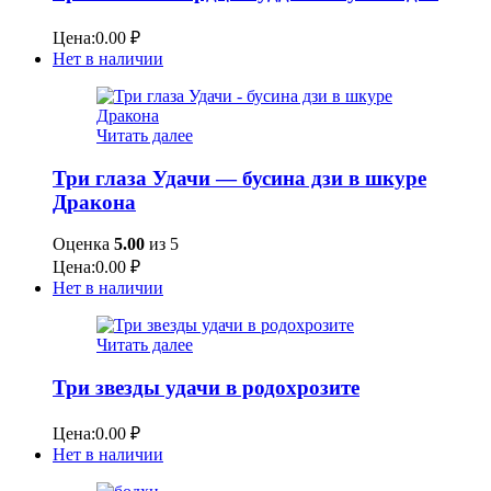
Цена:
0.00
₽
Нет в наличии
Читать далее
Три глаза Удачи — бусина дзи в шкуре
Дракона
Оценка
5.00
из 5
Цена:
0.00
₽
Нет в наличии
Читать далее
Три звезды удачи в родохрозите
Цена:
0.00
₽
Нет в наличии