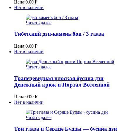
Цена:
0.00
₽
Нет в наличии
Читать далее
Тибетский дзи-камень бон / 3 глаза
Цена:
0.00
₽
Нет в наличии
Читать далее
Трапецевидная плоская бусина дзи
Денежный крюк и Портал Вселенной
Цена:
0.00
₽
Нет в наличии
Читать далее
Три глаза и Сердце Будды — бусина дзи