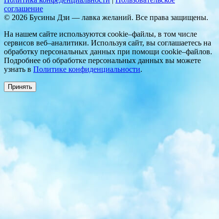
соглашение
© 2026 Бусины Дзи — лавка желаний. Все права защищены.
На нашем сайте используются cookie–файлы, в том числе
сервисов веб–аналитики. Используя сайт, вы соглашаетесь на
обработку персональных данных при помощи cookie–файлов.
Подробнее об обработке персональных данных вы можете
узнать в
Политике конфиденциальности
.
Принять