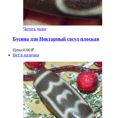
Читать далее
Бусина дзи Нектарный сосуд плоская
Цена:
0.00
₽
Нет в наличии