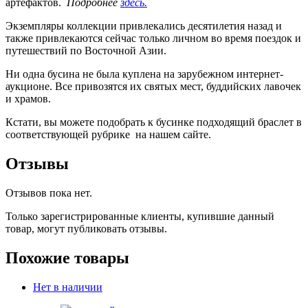
артефактов.
Подробнее
здесь.
Экземпляры коллекции привлекались десятилетия назад и
также привлекаются сейчас только личном во время поездок и
путешествий по Восточной Азии.
Ни одна бусина не была куплена на зарубежном интернет-
аукционе. Все привозятся их святых мест, буддийских лавочек
и храмов.
Кстати, вы можете подобрать к бусинке подходящий браслет в
соответствующей рубрике на нашем сайте.
Отзывы
Отзывов пока нет.
Только зарегистрированные клиенты, купившие данный
товар, могут публиковать отзывы.
Похожие товары
Нет в наличии