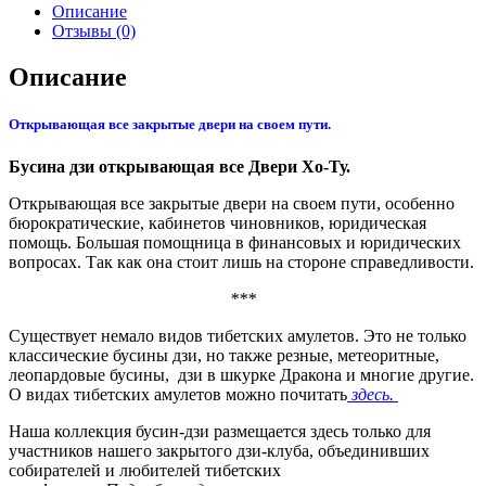
Описание
Отзывы (0)
Описание
Открывающая все закрытые двери на своем пути.
Бусина дзи открывающая все Двери Хо-Ту.
Открывающая все закрытые двери на своем пути, особенно
бюрократические, кабинетов чиновников, юридическая
помощь. Большая помощница в финансовых и юридических
вопросах. Так как она стоит лишь на стороне справедливости.
***
Существует немало видов тибетских амулетов. Это не только
классические бусины дзи, но также резные, метеоритные,
леопардовые бусины, дзи в шкурке Дракона и многие другие.
О видах тибетских амулетов можно почитать
здесь.
Наша коллекция бусин-дзи размещается здесь только для
участников нашего закрытого дзи-клуба, объединивших
собирателей и любителей тибетских