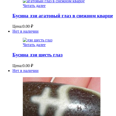
Читать далее
Бусина дзи агатовый глаз в снежном кварце
Цена:
0.00
₽
Нет в наличии
Читать далее
Бусина дзи шесть глаз
Цена:
0.00
₽
Нет в наличии